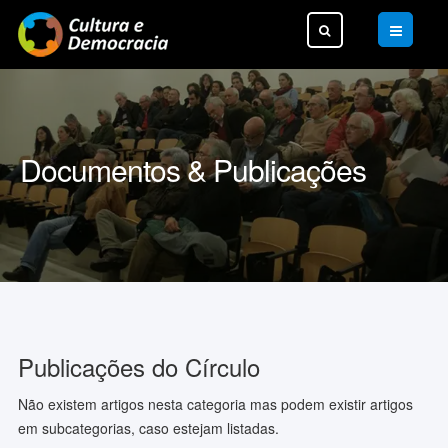
Pesquisar...
Documentos & Publicações
Publicações do Círculo
Não existem artigos nesta categoria mas podem existir artigos
em subcategorias, caso estejam listadas.