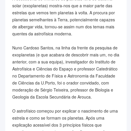
solar (exoplanetas) mostra-nos que a maior parte das
estrelas que vemos tem planetas à volta. A procura por
planetas semelhantes à Terra, potencialmente capazes
de albergar vida, tornou-se assim num dos temas mais
quentes da astrofísica moderna.
Nuno Cardoso Santos, na linha da frente da pesquisa de
exoplanetas (e que acabara de descobrir mais um, no dia
anterior, com a sua equipa), investigador do Instituto de
Astrofísica e Ciências do Espaço e professor Catedrático
no Departamento de Física e Astronomia da Faculdade
de Ciências da U.Porto, foi o orador convidado, com
moderação de Sérgio Teixeira, professor de Biologia e
Geologia da Escola Secundária de Arouca.
O astrofísico começou por explicar o nascimento de uma
estrela e como se formam os planetas. Após uma
explicação acessível dos 3 princípios físicos que