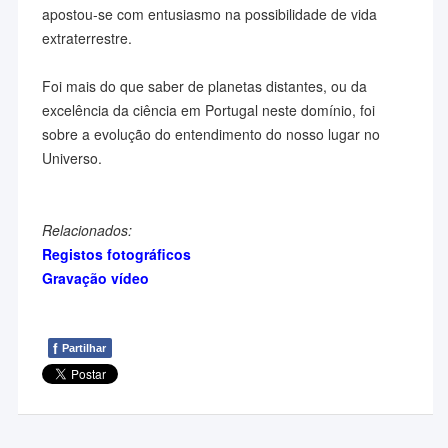
apostou-se com entusiasmo na possibilidade de vida
extraterrestre.
Foi mais do que saber de planetas distantes, ou da
excelência da ciência em Portugal neste domínio, foi
sobre a evolução do entendimento do nosso lugar no
Universo.
Relacionados:
Registos fotográficos
Gravação vídeo
f
Partilhar