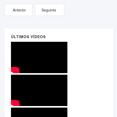
Anterior
Seguinte
ÚLTIMOS VÍDEOS