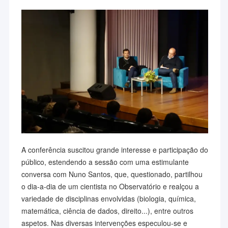
A conferência suscitou grande interesse e participação do
público, estendendo a sessão com uma estimulante
conversa com Nuno Santos, que, questionado, partilhou
o dia-a-dia de um cientista no Observatório e realçou a
variedade de disciplinas envolvidas (biologia, química,
matemática, ciência de dados, direito...), entre outros
aspetos. Nas diversas intervenções especulou-se e