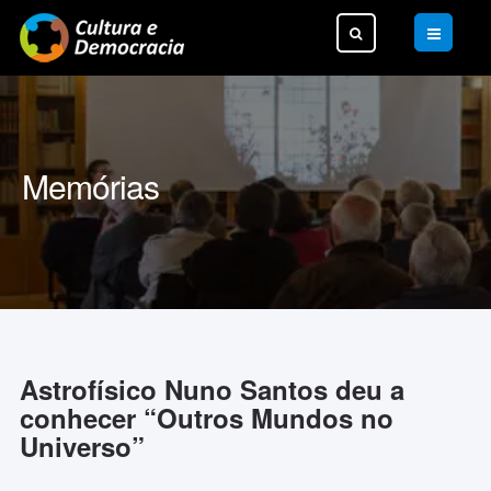
Pesquisar...
Memórias
Astrofísico Nuno Santos deu a
conhecer “Outros Mundos no
Universo”