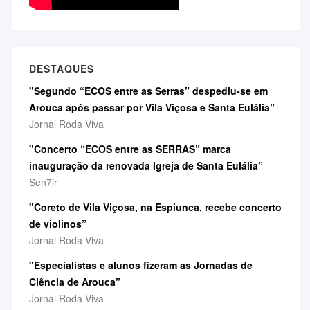
DESTAQUES
"Segundo “ECOS entre as Serras” despediu-se em
Arouca após passar por Vila Viçosa e Santa Eulália”
Jornal Roda Viva
"Concerto “ECOS entre as SERRAS” marca
inauguração da renovada Igreja de Santa Eulália”
Sen7ir
"Coreto de Vila Viçosa, na Espiunca, recebe concerto
de violinos”
Jornal Roda Viva
"Especialistas e alunos fizeram as Jornadas de
Ciência de Arouca”
Jornal Roda Viva