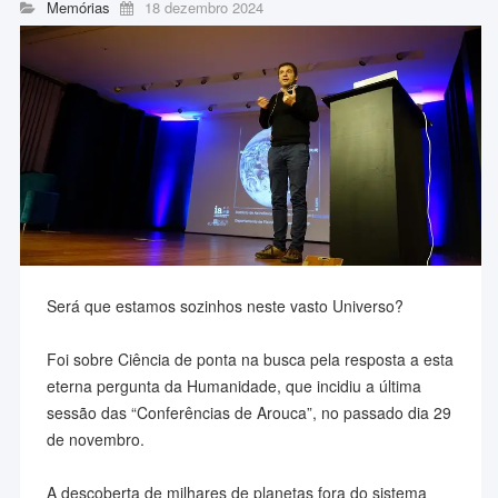
Memórias
18 dezembro 2024
Será que estamos sozinhos neste vasto Universo?
Foi sobre Ciência de ponta na busca pela resposta a esta
eterna pergunta da Humanidade, que incidiu a última
sessão das “Conferências de Arouca”, no passado dia 29
de novembro.
A descoberta de milhares de planetas fora do sistema