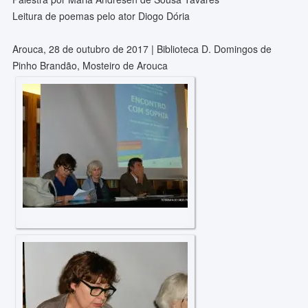
Leitura de poemas pelo ator Diogo Dória
Arouca, 28 de outubro de 2017 | Biblioteca D. Domingos de
Pinho Brandão, Mosteiro de Arouca