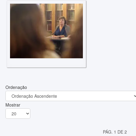
Ordenação
Mostrar
PÁG. 1 DE 2